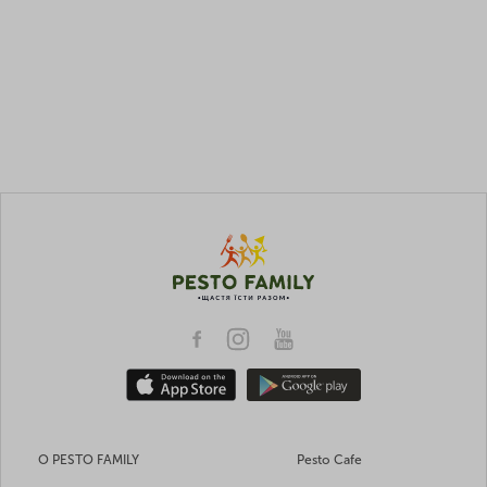
О PESTO FAMILY
Pesto Cafe