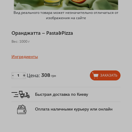
Вид реального товара может незначительно отличаться от
изображения на сайте
Оранджатта – Pasta&Pizza
Вес: 1000 г
Ингредиенты
Цена:
308
-
+
ЗАКАЗАТЬ
грн
Быстрая доставка по Киеву
Оплата наличными курьеру или онлайн