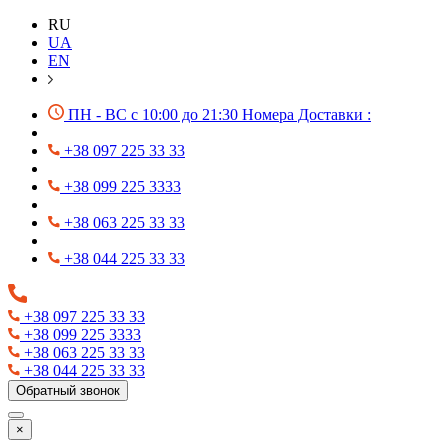
RU
UA
EN
ПН - ВС с 10:00 до 21:30 Номера Доставки :
+38 097 225 33 33
+38 099 225 3333
+38 063 225 33 33
+38 044 225 33 33
+38 097 225 33 33
+38 099 225 3333
+38 063 225 33 33
+38 044 225 33 33
Обратный звонок
×