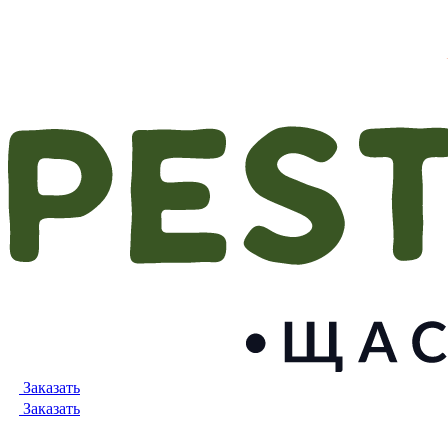
Заказать
Заказать