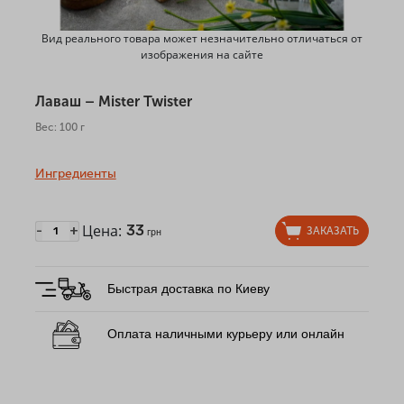
Вид реального товара может незначительно отличаться от
изображения на сайте
Лаваш – Mister Twister
Вес: 100 г
Ингредиенты
Цена:
33
-
+
ЗАКАЗАТЬ
грн
Быстрая доставка по Киеву
Оплата наличными курьеру или онлайн