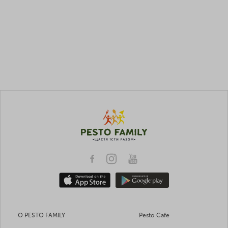
О PESTO FAMILY
Pesto Cafe