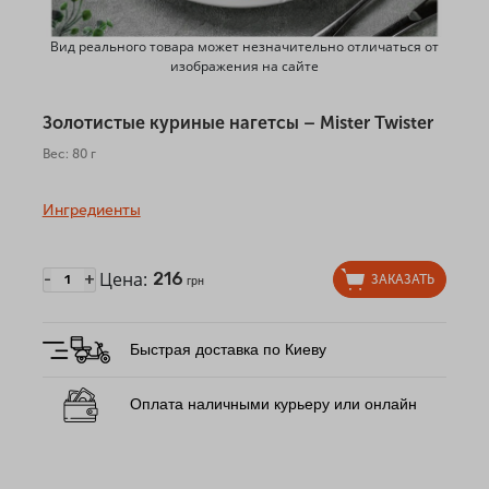
Вид реального товара может незначительно отличаться от
изображения на сайте
Золотистые куриные нагетсы – Mister Twister
Вес: 80 г
Ингредиенты
Цена:
216
-
+
ЗАКАЗАТЬ
грн
Быстрая доставка по Киеву
Оплата наличными курьеру или онлайн