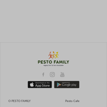
О PESTO FAMILY
Pesto Cafe