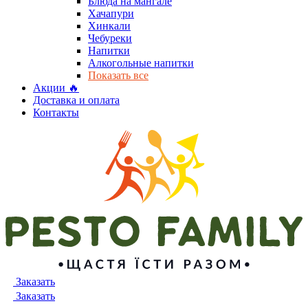
Блюда на мангале
Хачапури
Хинкали
Чебуреки
Напитки
Алкогольные напитки
Показать все
Акции 🔥
Доставка и оплата
Контакты
Заказать
Заказать