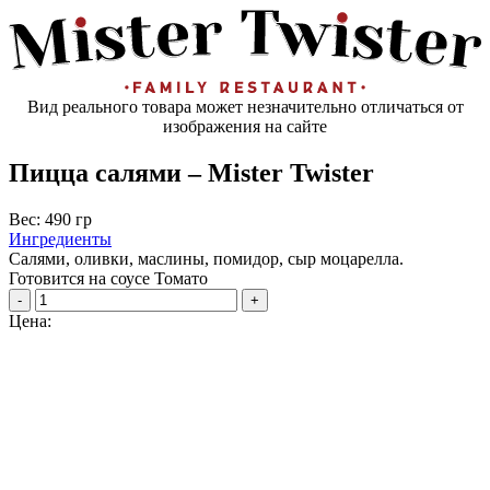
Вид реального товара может незначительно отличаться от
изображения на сайте
Пицца салями – Mister Twister
Вес: 490 гр
Ингредиенты
Салями, оливки, маслины, помидор, сыр моцарелла.
Готовится на соусе Томато
-
+
Цена: