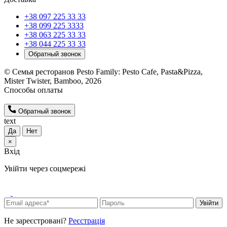
+38 097 225 33 33
+38 099 225 3333
+38 063 225 33 33
+38 044 225 33 33
Обратный звонок
© Семья ресторанов Pesto Family: Pesto Cafe, Pasta&Pizza,
Mister Twister, Bamboo, 2026
Способы оплаты
Обратный звонок
text
Да
Нет
×
Вхід
Увійти через соцмережі
Увійти
Не зареєстровані?
Реєстрація