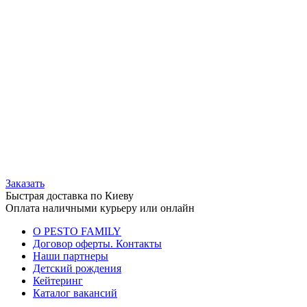
Заказать
Быстрая доставка по Киеву
Оплата наличными курьеру или онлайн
О PESTO FAMILY
Договор оферты. Контакты
Наши партнеры
Детский рождения
Кейтеринг
Каталог вакансий