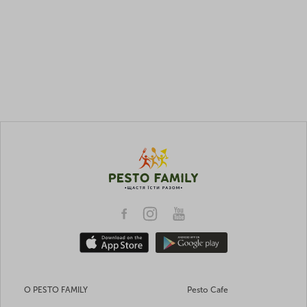
О PESTO FAMILY
Pesto Cafe