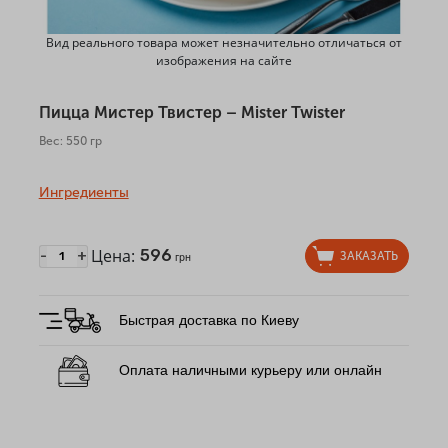
Вид реального товара может незначительно отличаться от
изображения на сайте
Пицца Мистер Твистер – Mister Twister
Вес: 550 гр
Ингредиенты
Цена:
596
-
+
ЗАКАЗАТЬ
грн
Быстрая доставка по Киеву
Оплата наличными курьеру или онлайн