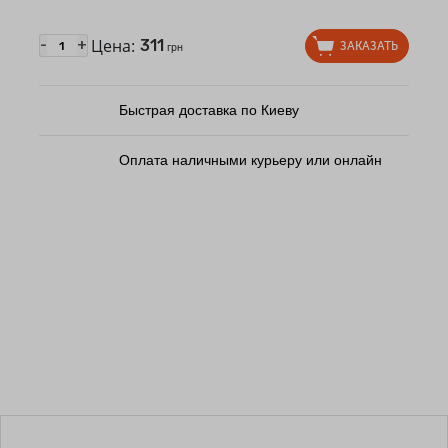
Цена:
311
-
+
ЗАКАЗАТЬ
грн
Быстрая доставка по Киеву
Оплата наличными курьеру или онлайн