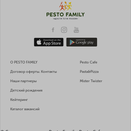
О PESTO FAMILY
Pesto Cafe
Договор оферты. Контакты
Pasta&Pizza
Наши партнеры
Mister Twister
Детский рождения
Кейтеринг
Каталог вакансий