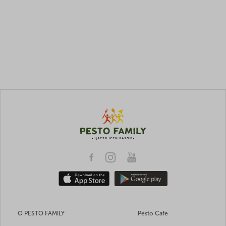
О PESTO FAMILY
Pesto Cafe