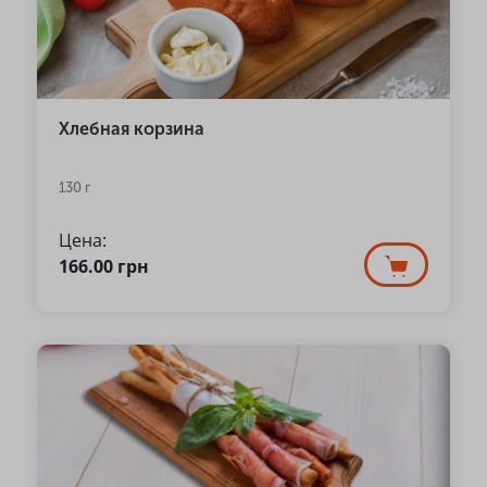
Хлебная корзина
130 г
Цена:
166.00
грн