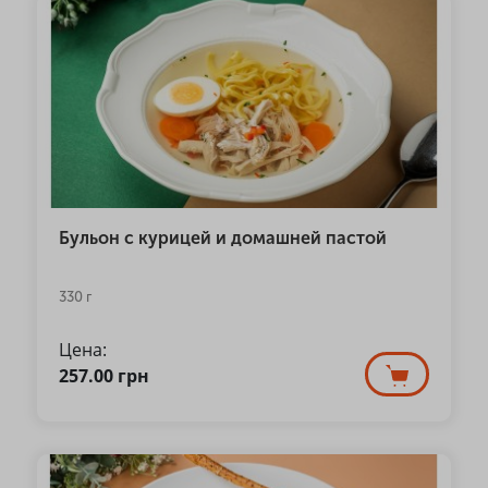
Бульон с курицей и домашней пастой
330 г
Цена:
257.00
грн