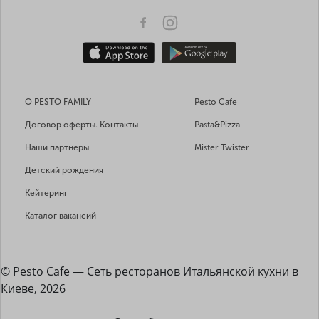
О PESTO FAMILY
Pesto Cafe
Договор оферты. Контакты
Pasta&Pizza
Наши партнеры
Mister Twister
Детский рождения
Кейтеринг
Каталог вакансий
© Pesto Cafe — Сеть ресторанов Итальянской кухни в
Киеве, 2026