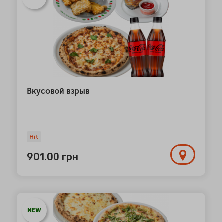
Вкусовой взрыв
Hit
901.00
грн
NEW