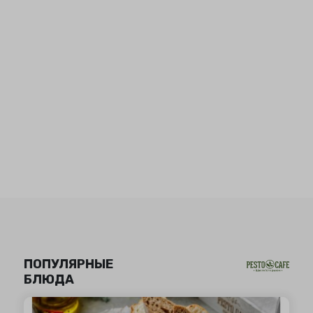
ПОПУЛЯРНЫЕ
БЛЮДА