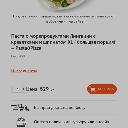
Вид реального товара может незначительно отличаться от
изображения на сайте
Паста с морепродуктами Лингвини с
креветками и шпинатом ХL ( большая порция)
– Pasta&Pizza
Вес: 450 г
Ингредиенты
Цена:
529
-
+
ЗАКАЗАТЬ
грн
Быстрая доставка по Киеву
Оплата наличными курьеру или онлайн