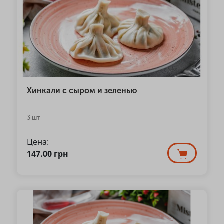
Хинкали с сыром и зеленью
3 шт
Цена:
147.00
грн