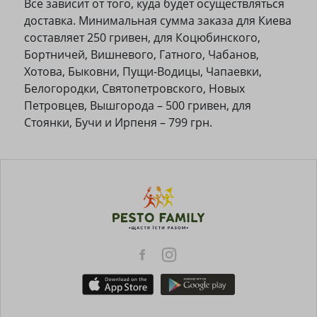
Все зависит от того, куда будет осуществляться
доставка. Минимальная сумма заказа для Киева
составляет 250 гривен, для Коцюбинского,
Бортничей, Вишневого, Гатного, Чабанов,
Хотова, Быковни, Пущи-Водицы, Чапаевки,
Белогородки, Святопетровского, Новых
Петровцев, Вышгорода – 500 гривен, для
Стоянки, Бучи и Ирпеня – 799 грн.