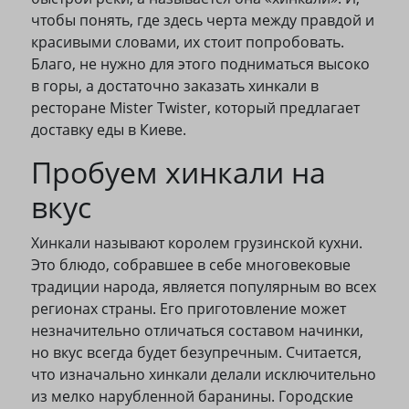
чтобы понять, где здесь черта между правдой и
красивыми словами, их стоит попробовать.
Благо, не нужно для этого подниматься высоко
в горы, а достаточно заказать хинкали в
ресторане Mister Twister, который предлагает
доставку еды в Киеве.
Пробуем хинкали на
вкус
Хинкали называют королем грузинской кухни.
Это блюдо, собравшее в себе многовековые
традиции народа, является популярным во всех
регионах страны. Его приготовление может
незначительно отличаться составом начинки,
но вкус всегда будет безупречным. Считается,
что изначально хинкали делали исключительно
из мелко нарубленной баранины. Городские