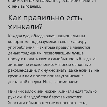
стоимости такой вариант с доставкой является
очень выгодным.
Как правильно есть
хинкали?
Каждая еда, обладающая национальным
колоритом, подразумевает свою культуру
употребления. Нехитрые правила являются
данью традициям, позволяющим лучше
прочувствовать вкус и самобытность блюда. И
хинкали не исключение. Назовем основные
рекомендации. Их нужно знать, даже если вы не
грузин и вам просто привезут хинкали с
доставкой на дом. Итак, запоминаем:
Никаких вилок или ножей. Хинкали едят только
руками. Для удобства берут за хвостики
Хвостики обычно жестче основного теста,