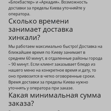
«Блокбастер» и «Аркадия». Возможность
доставки за пределы Киева уточняйте у
оператора.
Сколько времени
занимает доставка
хинкали?
Мы работаем максимально быстро! Доставка на
ближайшее время по Киеву занимает в
среднем 60 минут, в отдаленные районы города
– 90 минут. Если клиент заказывает блюдо из
нашего меню на конкретное время и дату, то
оно привозится в четко оговоренные сроки.
Время доставки за пределы Киева нужно
уточнять у оператора при заказе.
Какая минимальная сумма
заказа?