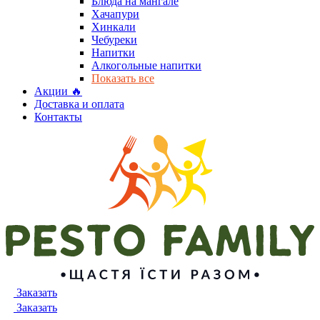
Блюда на мангале
Хачапури
Хинкали
Чебуреки
Напитки
Алкогольные напитки
Показать все
Акции 🔥
Доставка и оплата
Контакты
Заказать
Заказать