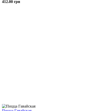
412.00
грн
Пицца Гавайская