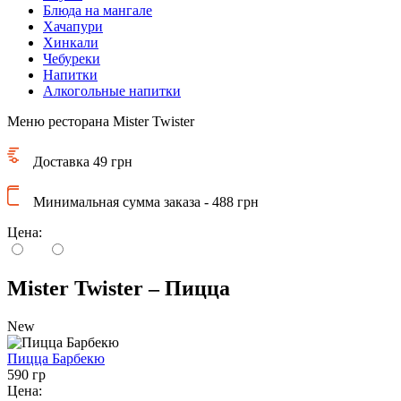
Блюда на мангале
Хачапури
Хинкали
Чебуреки
Напитки
Алкогольные напитки
Меню ресторана Mister Twister
Доставка 49 грн
Минимальная сумма заказа - 488 грн
Цена:
Mister Twister – Пицца
New
Пицца Барбекю
590 гр
Цена: