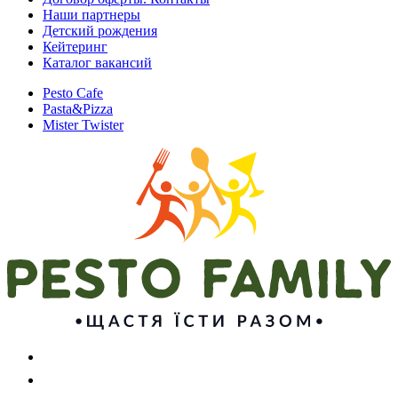
Наши партнеры
Детский рождения
Кейтеринг
Каталог вакансий
Pesto Cafe
Pasta&Pizza
Mister Twister