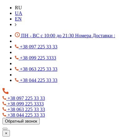
RU
UA
EN
ПН - ВС с 10:00 до 21:30 Номера Доставки :
+38 097 225 33 33
+38 099 225 3333
+38 063 225 33 33
+38 044 225 33 33
+38 097 225 33 33
+38 099 225 3333
+38 063 225 33 33
+38 044 225 33 33
Обратный звонок
×