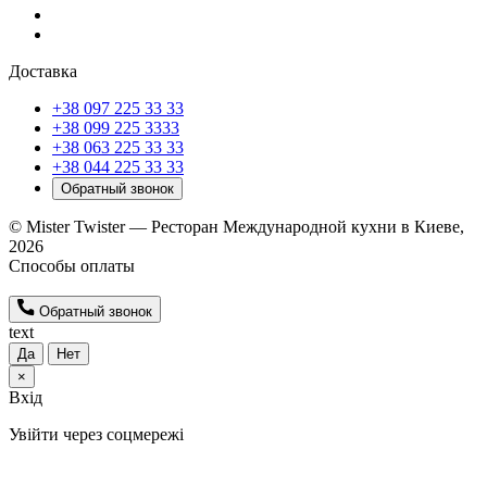
Доставка
+38 097 225 33 33
+38 099 225 3333
+38 063 225 33 33
+38 044 225 33 33
Обратный звонок
© Mister Twister — Ресторан Международной кухни в Киеве,
2026
Способы оплаты
Обратный звонок
text
Да
Нет
×
Вхід
Увійти через соцмережі