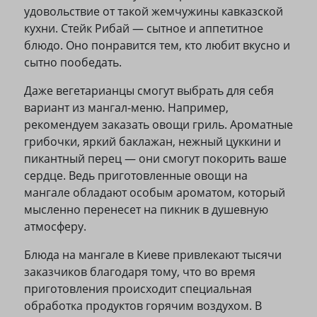
удовольствие от такой жемчужины кавказской
кухни. Стейк Рибай — сытное и аппетитное
блюдо. Оно понравится тем, кто любит вкусно и
сытно пообедать.
Даже вегетарианцы смогут выбрать для себя
вариант из мангал-меню. Например,
рекомендуем заказать овощи гриль. Ароматные
грибочки, яркий баклажан, нежный цуккини и
пикантный перец — они смогут покорить ваше
сердце. Ведь приготовленные овощи на
мангале обладают особым ароматом, который
мысленно перенесет на пикник в душевную
атмосферу.
Блюда на мангале в Киеве привлекают тысячи
заказчиков благодаря тому, что во время
приготовления происходит специальная
обработка продуктов горячим воздухом. В