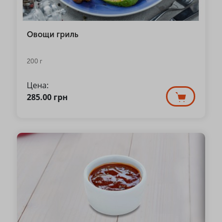
Овощи гриль
200 г
Цена:
285.00
грн