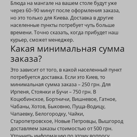
Блюда на мангале на вашем столе будут уже
через 60–90 минут после оформления заказа,
но это только для Киева. Доставка в другие
населенные пункты потребует чуть больше
времени. Точно сказать, когда прибудет наш
курьер, сможет менеджер.
Какая минимальная сумма
заказа?
Это зависит от того, в какой населенный пункт
потребуется доставка. Если это Киев, то
минимальная сумма заказа – 250 грн. Для
Ирпеня, Стоянки и Бучи – 750 грн. В
Коцюбинское, Бортничи, Вишневое, Гатное,
Чабаны, Хотов, Быковню, Пуща-Водицу,
Чапаевку, Белогородку, Чайки,
Старопетровское, Новые Петровцы, Вышгород
доставляем заказы стоимостью от 500 грн.
Уточнить информацию по этому вопросу