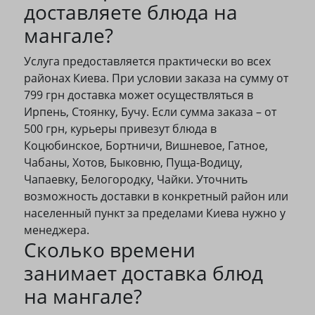
доставляете блюда на
мангале?
Услуга предоставляется практически во всех
районах Киева. При условии заказа на сумму от
799 грн доставка может осуществляться в
Ирпень, Стоянку, Бучу. Если сумма заказа – от
500 грн, курьеры привезут блюда в
Коцюбинское, Бортничи, Вишневое, Гатное,
Чабаны, Хотов, Быковню, Пуща-Водицу,
Чапаевку, Белогородку, Чайки. Уточнить
возможность доставки в конкретный район или
населенный пункт за пределами Киева нужно у
менеджера.
Сколько времени
занимает доставка блюд
на мангале?