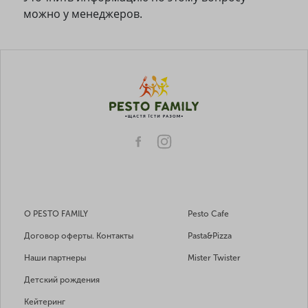
можно у менеджеров.
О PESTO FAMILY
Pesto Cafe
Договор оферты. Контакты
Pasta&Pizza
Наши партнеры
Mister Twister
Детский рождения
Кейтеринг