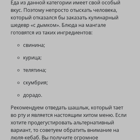
Еда из данной категории имеет свой особый
вкус. Поэтому непросто отыскать человека,
который отказался бы заказать кулинарный
шедевр «с дымком». Блюда на мангале
готовятся из таких ингредиентов:
свинина;
курица;
телятина;
скумбрия;
дорадо.
Рекомендуем отведать шашлык, который тает
во рту и является настоящим хитом меню. Если
хотите продегустировать альтернативный
вариант, то советуем обратить внимание на
люля-кебаб. Вы получите огромное