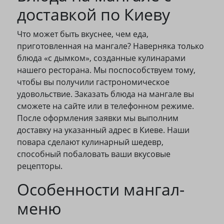
доставкой по Киеву
Что может быть вкуснее, чем еда,
приготовленная на мангале? Наверняка только
блюда «с дымком», созданные кулинарами
нашего ресторана. Мы поспособствуем тому,
чтобы вы получили гастрономическое
удовольствие. Заказать блюда на мангале вы
сможете на сайте или в телефонном режиме.
После оформления заявки мы выполним
доставку на указанный адрес в Киеве. Наши
повара сделают кулинарный шедевр,
способный побаловать ваши вкусовые
рецепторы.
Особенности мангал-
меню