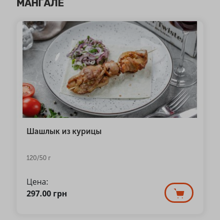
МАНГАЛЕ
Шашлык из курицы
120/50 г
Цена:
297.00
грн