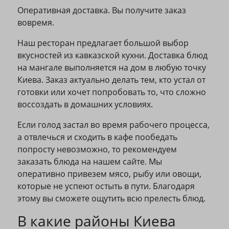
Оперативная доставка. Вы получите заказ
вовремя.
Наш ресторан предлагает большой выбор
вкусностей из кавказской кухни. Доставка блюд
на мангале выполняется на дом в любую точку
Киева. Заказ актуально делать тем, кто устал от
готовки или хочет попробовать то, что сложно
воссоздать в домашних условиях.
Если голод застал во время рабочего процесса,
а отвлечься и сходить в кафе пообедать
попросту невозможно, то рекомендуем
заказать блюда на нашем сайте. Мы
оперативно привезем мясо, рыбу или овощи,
которые не успеют остыть в пути. Благодаря
этому вы сможете ощутить всю прелесть блюд.
В какие районы Киева