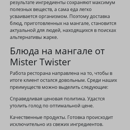
результате ингредиенты сохраняют максимум
полезных веществ, а сама еда легко
усваивается организмом. Поэтому доставка
блюд, приготовленных на мангале, становится
актуальной для людей, находящихся в поисках
альтернативы жарке.
Блюда на мангале от
Mister Twister
Работа ресторана направлена на то, чтобы в
итоге клиент остался довольным. Среди наших
преимуществ можно выделить следующие:
Справедливая ценовая политика. Удастся
утолить голод по оптимальной цене.
Качественные продукты. Готовка происходит
исключительно из свежих ингредиентов.