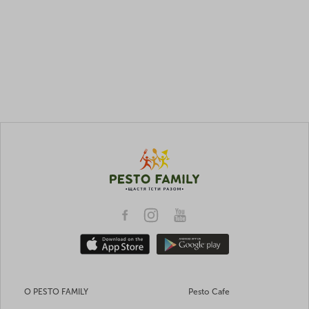
О PESTO FAMILY
Pesto Cafe