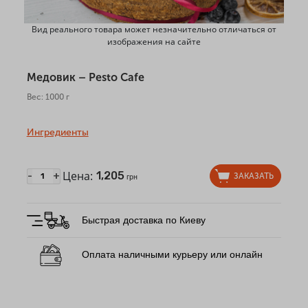
Вид реального товара может незначительно отличаться от
изображения на сайте
Медовик – Pesto Cafe
Вес: 1000 г
Ингредиенты
Цена:
1,205
-
+
ЗАКАЗАТЬ
грн
Быстрая доставка по Киеву
Оплата наличными курьеру или онлайн