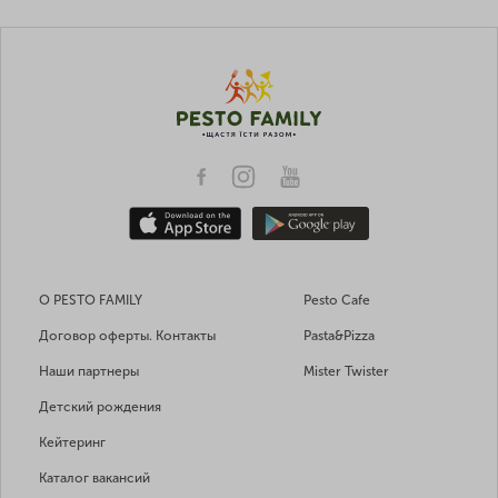
О PESTO FAMILY
Pesto Cafe
Договор оферты. Контакты
Pasta&Pizza
Наши партнеры
Mister Twister
Детский рождения
Кейтеринг
Каталог вакансий