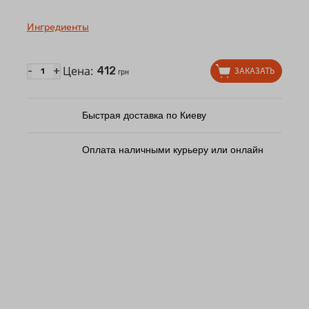
Ингредиенты
Цена:
412
-
+
ЗАКАЗАТЬ
грн
Быстрая доставка по Киеву
Оплата наличными курьеру или онлайн