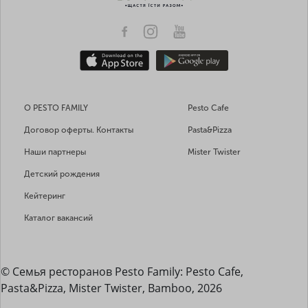
О PESTO FAMILY
Pesto Cafe
Договор оферты. Контакты
Pasta&Pizza
Наши партнеры
Mister Twister
Детский рождения
Кейтеринг
Каталог вакансий
© Семья ресторанов Pesto Family: Pesto Cafe,
Pasta&Pizza, Mister Twister, Bamboo, 2026