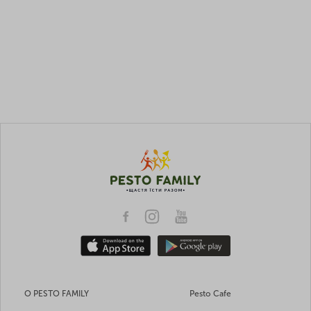
О PESTO FAMILY
Pesto Cafe