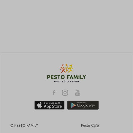
О PESTO FAMILY
Pesto Cafe