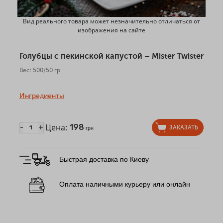
Вид реального товара может незначительно отличаться от
изображения на сайте
Голубцы с пекинской капустой – Mister Twister
Вес: 500/50 гр
Ингредиенты
Цена:
198
-
+
ЗАКАЗАТЬ
грн
Быстрая доставка по Киеву
Оплата наличными курьеру или онлайн