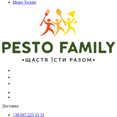
Mister Twister
Доставка
+38 097 225 33 33