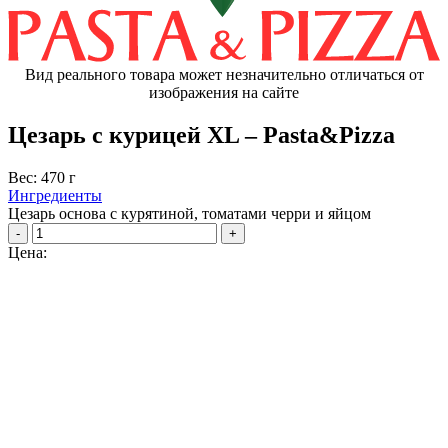
Вид реального товара может незначительно отличаться от
изображения на сайте
Цезарь с курицей XL – Pasta&Pizza
Вес: 470 г
Ингредиенты
Цезарь основа с курятиной, томатами черри и яйцом
-
+
Цена: