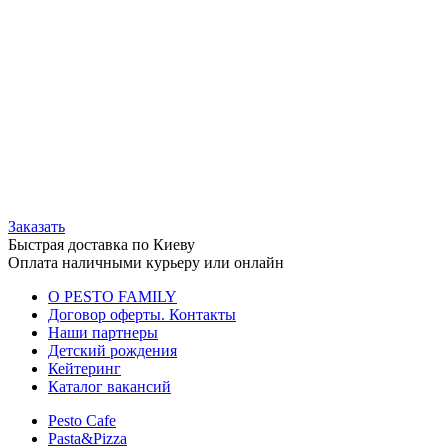
Заказать
Быстрая доставка по Киеву
Оплата наличными курьеру или онлайн
О PESTO FAMILY
Договор оферты. Контакты
Наши партнеры
Детский рождения
Кейтеринг
Каталог вакансий
Pesto Cafe
Pasta&Pizza