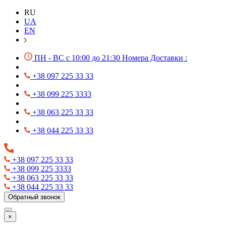
RU
UA
EN
ПН - ВС с 10:00 до 21:30 Номера Доставки :
+38 097 225 33 33
+38 099 225 3333
+38 063 225 33 33
+38 044 225 33 33
+38 097 225 33 33
+38 099 225 3333
+38 063 225 33 33
+38 044 225 33 33
Обратный звонок
×