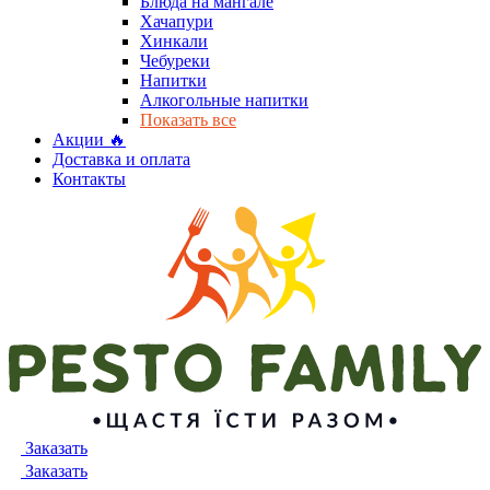
Блюда на мангале
Хачапури
Хинкали
Чебуреки
Напитки
Алкогольные напитки
Показать все
Акции 🔥
Доставка и оплата
Контакты
Заказать
Заказать